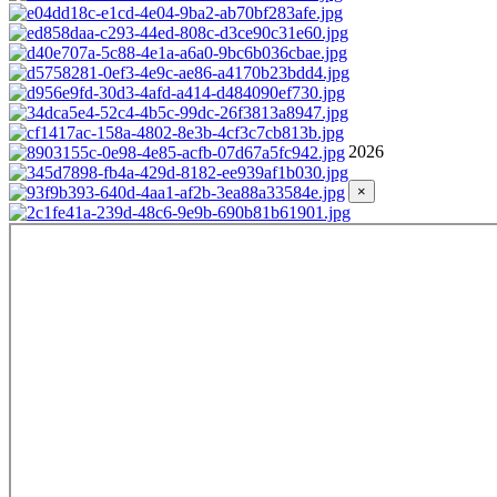
2026
×