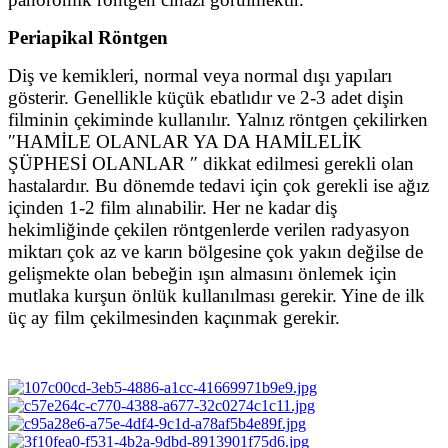
Periapikal Röntgen
Diş ve kemikleri, normal veya normal dışı yapıları
gösterir. Genellikle küçük ebatlıdır ve 2-3 adet dişin
filminin çekiminde kullanılır. Yalnız röntgen çekilirken
″HAMİLE OLANLAR YA DA HAMİLELİK
ŞÜPHESİ OLANLAR ″ dikkat edilmesi gerekli olan
hastalardır. Bu dönemde tedavi için çok gerekli ise ağız
içinden 1-2 film alınabilir. Her ne kadar diş
hekimliğinde çekilen röntgenlerde verilen radyasyon
miktarı çok az ve karın bölgesine çok yakın değilse de
gelişmekte olan bebeğin ışın almasını önlemek için
mutlaka kurşun önlük kullanılması gerekir. Yine de ilk
üç ay film çekilmesinden kaçınmak gerekir.