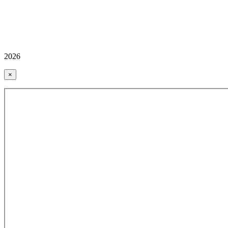
2026
×