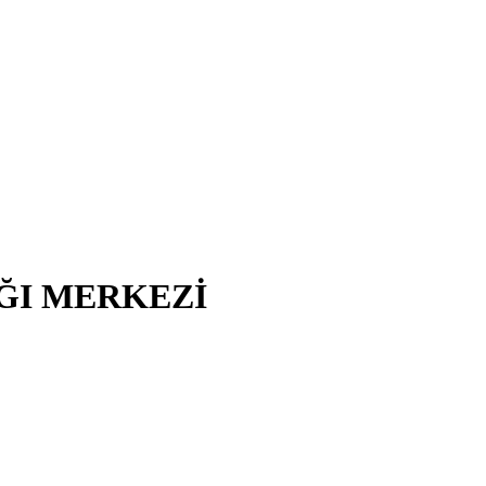
IĞI MERKEZİ