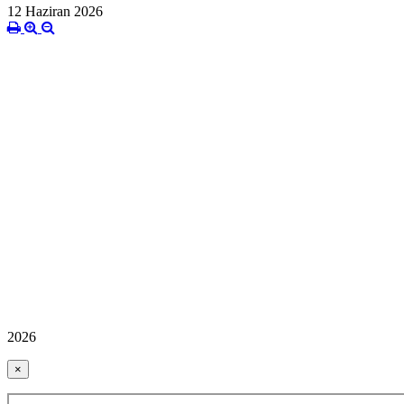
12 Haziran 2026
2026
×