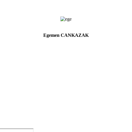
Egemen CANKAZAK