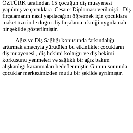
ÖZTÜRK tarafından 15 çocuğun diş muayenesi
yapılmış ve çocuklara Cesaret Diploması verilmiştir. Diş
fırçalamanın nasıl yapılacağını öğretmek için çocuklara
maket üzerinde doğru diş fırçalama tekniği uygulamalı
bir şekilde gösterilmiştir.
Ağız ve Diş Sağlığı konusunda farkındalığı
arttırmak amacıyla yürütülen bu etkinlikle; çocukların
diş muayenesi , diş hekimi koltuğu ve diş hekimi
korkusunu yenmeleri ve sağlıklı bir ağız bakım
alışkanlığı kazanmaları hedeflenmiştir. Günün sonunda
çocuklar merkezimizden mutlu bir şekilde ayrılmıştır.