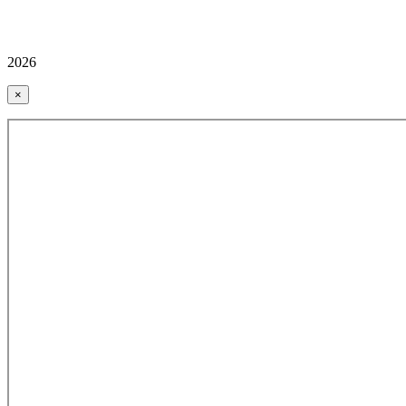
2026
×