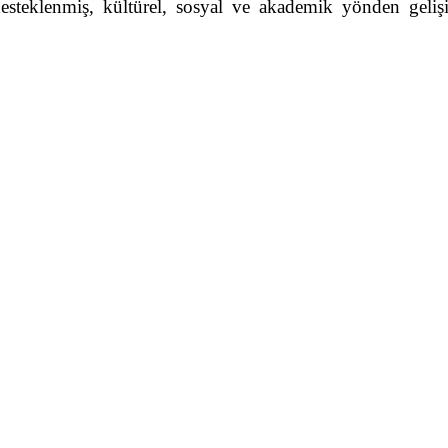
eri desteklenmiş, kültürel, sosyal ve akademik yönden ge