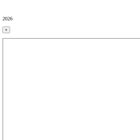
2026
×