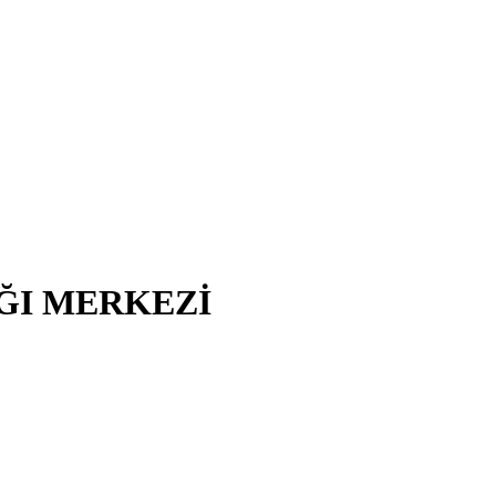
IĞI MERKEZİ